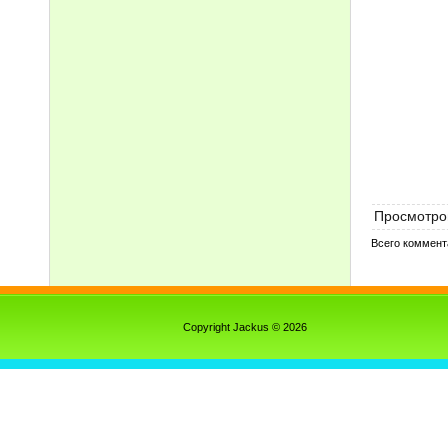
Просмотро
Всего коммент
Copyright Jackus © 2026